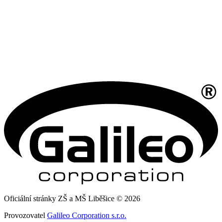
Oficiální stránky ZŠ a MŠ Liběšice © 2026
Provozovatel
Galileo Corporation s.r.o.