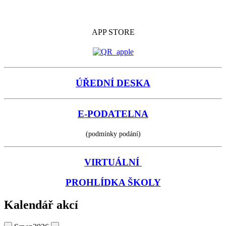
APP STORE
ÚŘEDNÍ DESKA
E-PODATELNA
(podmínky podání)
VIRTUÁLNÍ
PROHLÍDKA ŠKOLY
Kalendář akcí