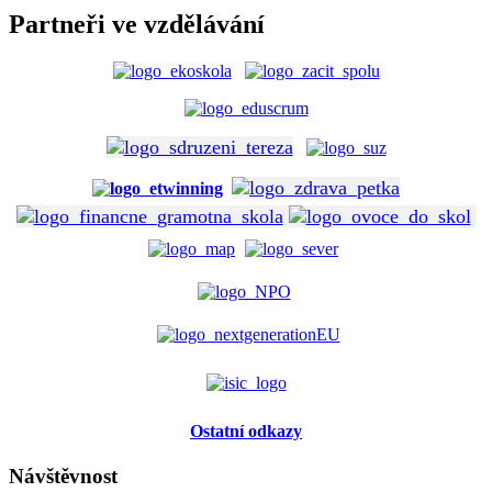
Partneři ve vzdělávání
Ostatní odkazy
Návštěvnost