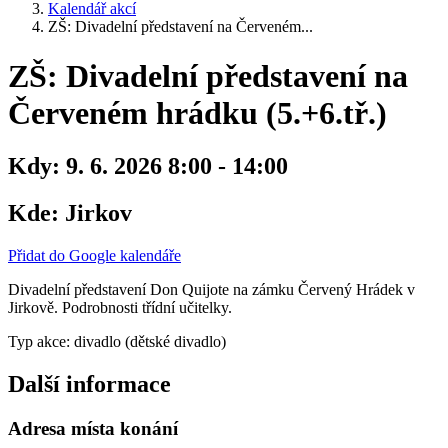
Kalendář akcí
ZŠ: Divadelní představení na Červeném...
ZŠ: Divadelní představení na
Červeném hrádku (5.+6.tř.)
Kdy:
9. 6. 2026 8:00 - 14:00
Kde:
Jirkov
Přidat do Google kalendáře
Divadelní představení Don Quijote na zámku Červený Hrádek v
Jirkově. Podrobnosti třídní učitelky.
Typ akce: divadlo (dětské divadlo)
Další informace
Adresa místa konání