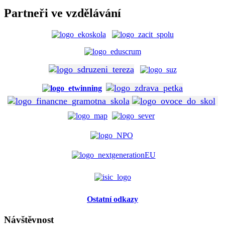
Partneři ve vzdělávání
Ostatní odkazy
Návštěvnost