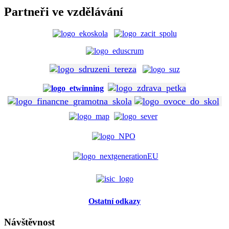
Partneři ve vzdělávání
Ostatní odkazy
Návštěvnost