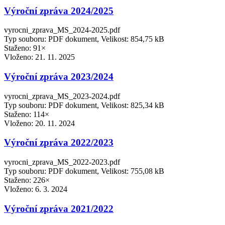
Výroční zpráva 2024/2025
vyrocni_zprava_MS_2024-2025.pdf
Typ souboru: PDF dokument, Velikost: 854,75 kB
Staženo: 91×
Vloženo:
21. 11. 2025
Výroční zpráva 2023/2024
vyrocni_zprava_MS_2023-2024.pdf
Typ souboru: PDF dokument, Velikost: 825,34 kB
Staženo: 114×
Vloženo:
20. 11. 2024
Výroční zpráva 2022/2023
vyrocni_zprava_MS_2022-2023.pdf
Typ souboru: PDF dokument, Velikost: 755,08 kB
Staženo: 226×
Vloženo:
6. 3. 2024
Výroční zpráva 2021/2022