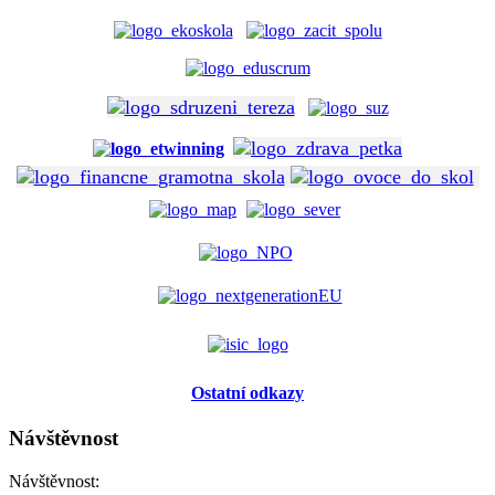
Ostatní odkazy
Návštěvnost
Návštěvnost: