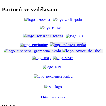
Partneři ve vzdělávání
Ostatní odkazy