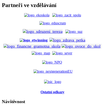
Partneři ve vzdělávání
Ostatní odkazy
Návštěvnost