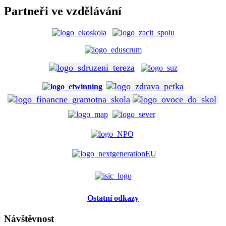
Partneři ve vzdělávání
Ostatní odkazy
Návštěvnost