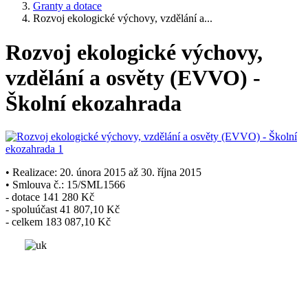
Granty a dotace
Rozvoj ekologické výchovy, vzdělání a...
Rozvoj ekologické výchovy,
vzdělání a osvěty (EVVO) -
Školní ekozahrada
• Realizace: 20. února 2015 až 30. října 2015
• Smlouva č.: 15/SML1566
- dotace 141 280 Kč
- spoluúčast 41 807,10 Kč
- celkem 183 087,10 Kč