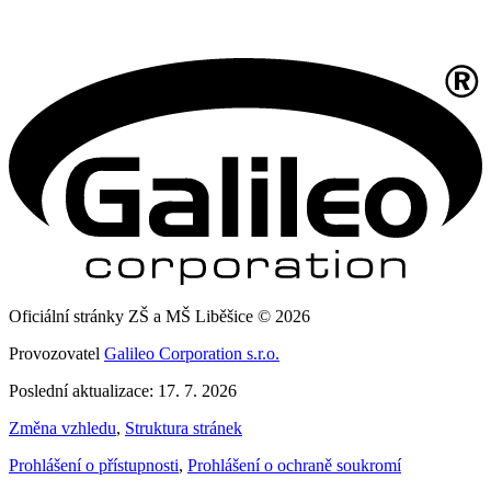
Oficiální stránky ZŠ a MŠ Liběšice © 2026
Provozovatel
Galileo Corporation s.r.o.
Poslední aktualizace: 17. 7. 2026
Změna vzhledu
,
Struktura stránek
Prohlášení o přístupnosti
,
Prohlášení o ochraně soukromí