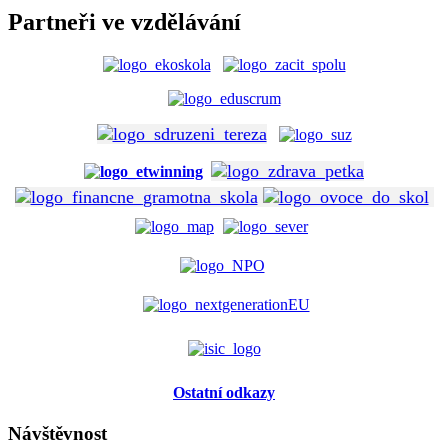
Partneři ve vzdělávání
Ostatní odkazy
Návštěvnost