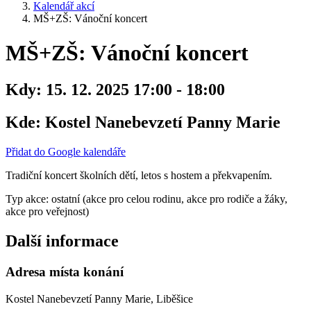
Kalendář akcí
MŠ+ZŠ: Vánoční koncert
MŠ+ZŠ: Vánoční koncert
Kdy:
15. 12. 2025 17:00 - 18:00
Kde:
Kostel Nanebevzetí Panny Marie
Přidat do Google kalendáře
Tradiční koncert školních dětí, letos s hostem a překvapením.
Typ akce: ostatní (akce pro celou rodinu, akce pro rodiče a žáky,
akce pro veřejnost)
Další informace
Adresa místa konání
Kostel Nanebevzetí Panny Marie, Liběšice