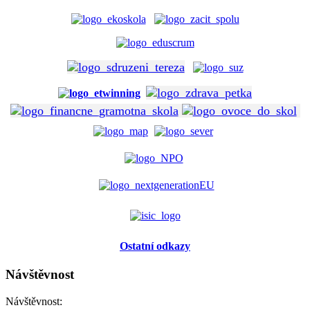
Ostatní odkazy
Návštěvnost
Návštěvnost: