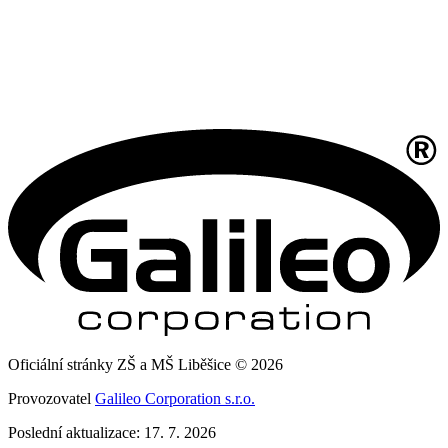
Oficiální stránky ZŠ a MŠ Liběšice © 2026
Provozovatel
Galileo Corporation s.r.o.
Poslední aktualizace: 17. 7. 2026