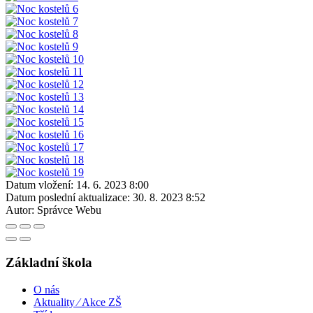
Datum vložení:
14. 6. 2023 8:00
Datum poslední aktualizace:
30. 8. 2023 8:52
Autor:
Správce Webu
Základní škola
O nás
Aktuality ⁄ Akce ZŠ