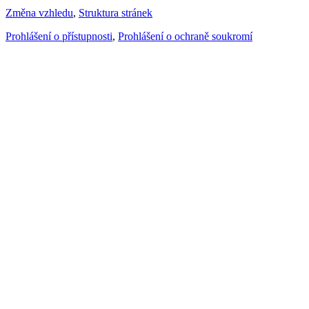
Změna vzhledu
,
Struktura stránek
Prohlášení o přístupnosti
,
Prohlášení o ochraně soukromí