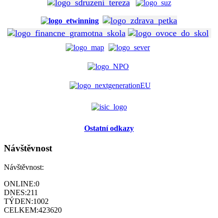
Ostatní odkazy
Návštěvnost
Návštěvnost:
ONLINE:
0
DNES:
211
TÝDEN:
1002
CELKEM:
423620