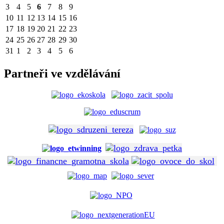
3
4
5
6
7
8
9
10
11
12
13
14
15
16
17
18
19
20
21
22
23
24
25
26
27
28
29
30
31
1
2
3
4
5
6
Partneři ve vzdělávání