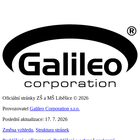
Oficiální stránky ZŠ a MŠ Liběšice © 2026
Provozovatel
Galileo Corporation s.r.o.
Poslední aktualizace: 17. 7. 2026
Změna vzhledu
,
Struktura stránek