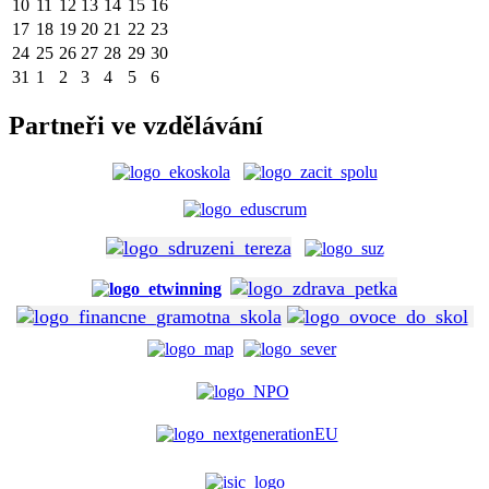
10
11
12
13
14
15
16
17
18
19
20
21
22
23
24
25
26
27
28
29
30
31
1
2
3
4
5
6
Partneři ve vzdělávání