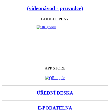
(videonávod - průvodce)
GOOGLE PLAY
APP STORE
ÚŘEDNÍ DESKA
E-PODATELNA