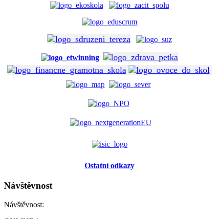
Ostatní odkazy
Návštěvnost
Návštěvnost: