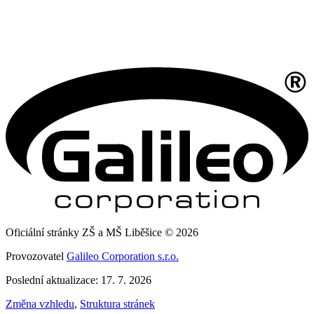
Oficiální stránky ZŠ a MŠ Liběšice © 2026
Provozovatel
Galileo Corporation s.r.o.
Poslední aktualizace: 17. 7. 2026
Změna vzhledu
,
Struktura stránek