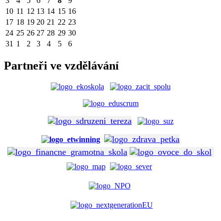
3
4
5
6
7
8
9
10
11
12
13
14
15
16
17
18
19
20
21
22
23
24
25
26
27
28
29
30
31
1
2
3
4
5
6
Partneři ve vzdělávání