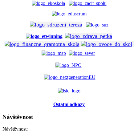
Ostatní odkazy
Návštěvnost
Návštěvnost: