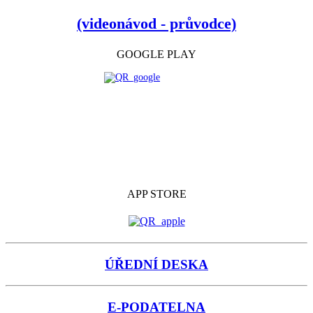
(videonávod - průvodce)
GOOGLE PLAY
APP STORE
ÚŘEDNÍ DESKA
E-PODATELNA