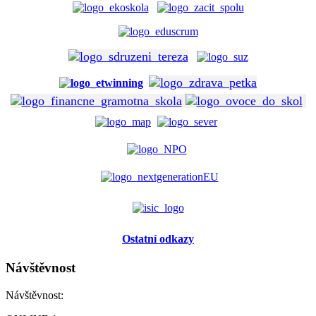
Ostatní odkazy
Návštěvnost
Návštěvnost: