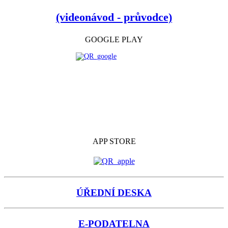
(videonávod - průvodce)
GOOGLE PLAY
APP STORE
ÚŘEDNÍ DESKA
E-PODATELNA