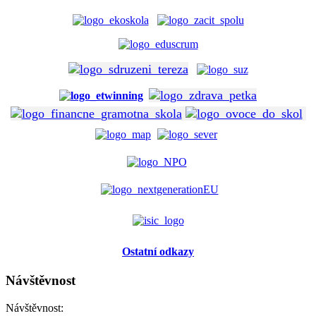
Ostatní odkazy
Návštěvnost
Návštěvnost: