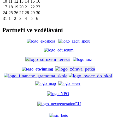
10
11
12
13
14
15
16
17
18
19
20
21
22
23
24
25
26
27
28
29
30
31
1
2
3
4
5
6
Partneři ve vzdělávání