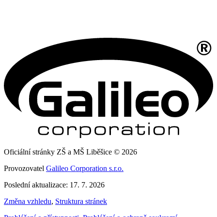
Oficiální stránky ZŠ a MŠ Liběšice © 2026
Provozovatel
Galileo Corporation s.r.o.
Poslední aktualizace: 17. 7. 2026
Změna vzhledu
,
Struktura stránek